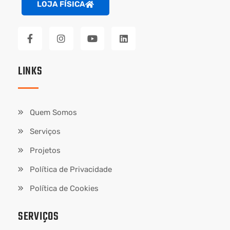
LOJA FÍSICA
LINKS
Quem Somos
Serviços
Projetos
Política de Privacidade
Política de Cookies
SERVIÇOS