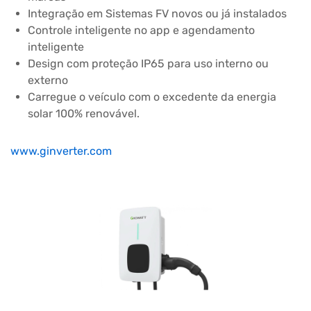
Integração em Sistemas FV novos ou já instalados
Controle inteligente no app e agendamento
inteligente
Design com proteção IP65 para uso interno ou
externo
Carregue o veículo com o excedente da energia
solar 100% renovável.
www.ginverter.com