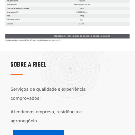
SOBRE A RIGEL
Serviços de qualidade e experiência
comprovados!
Atendemos empresa, residência e
agronegócio.