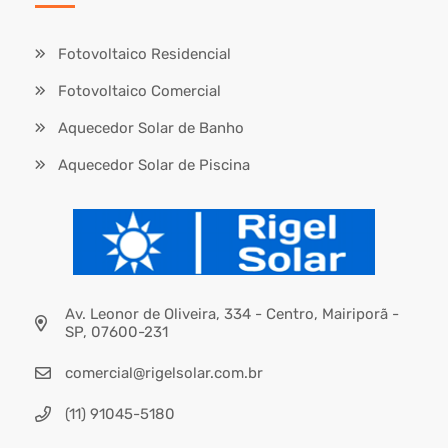
Fotovoltaico Residencial
Fotovoltaico Comercial
Aquecedor Solar de Banho
Aquecedor Solar de Piscina
Av. Leonor de Oliveira, 334 - Centro, Mairiporã -
SP, 07600-231
comercial@rigelsolar.com.br
(11) 91045-5180