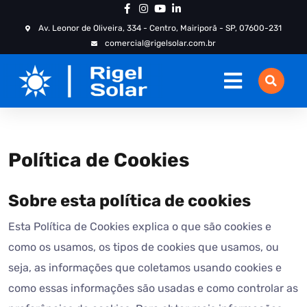
Av. Leonor de Oliveira, 334 - Centro, Mairiporã - SP, 07600-231
comercial@rigelsolar.com.br
Política de Cookies
Sobre esta política de cookies
Esta Política de Cookies explica o que são cookies e
como os usamos, os tipos de cookies que usamos, ou
seja, as informações que coletamos usando cookies e
como essas informações são usadas e como controlar as