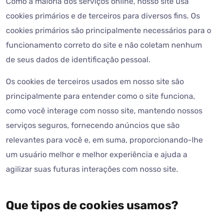
Como a maioria dos serviços online, nosso site usa
cookies primários e de terceiros para diversos fins. Os
cookies primários são principalmente necessários para o
funcionamento correto do site e não coletam nenhum
de seus dados de identificação pessoal.
Os cookies de terceiros usados em nosso site são
principalmente para entender como o site funciona,
como você interage com nosso site, mantendo nossos
serviços seguros, fornecendo anúncios que são
relevantes para você e, em suma, proporcionando-lhe
um usuário melhor e melhor experiência e ajuda a
agilizar suas futuras interações com nosso site.
Que tipos de cookies usamos?