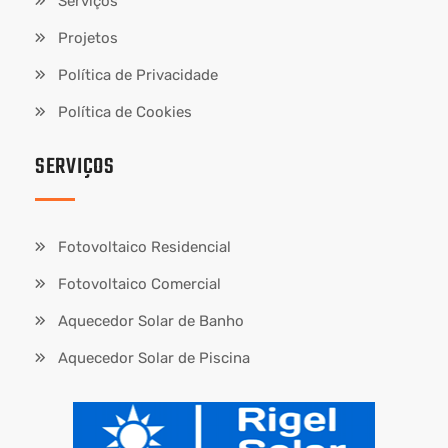
Serviços
Projetos
Política de Privacidade
Política de Cookies
SERVIÇOS
Fotovoltaico Residencial
Fotovoltaico Comercial
Aquecedor Solar de Banho
Aquecedor Solar de Piscina