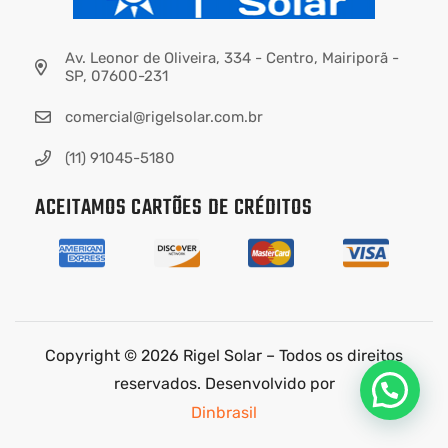
Av. Leonor de Oliveira, 334 - Centro, Mairiporã -
SP, 07600-231
comercial@rigelsolar.com.br
(11) 91045-5180
ACEITAMOS CARTÕES DE CRÉDITOS
Copyright © 2026 Rigel Solar – Todos os direitos
reservados. Desenvolvido por
Dinbrasil