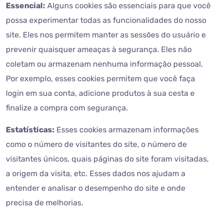
Essencial:
Alguns cookies são essenciais para que você
possa experimentar todas as funcionalidades do nosso
site. Eles nos permitem manter as sessões do usuário e
prevenir quaisquer ameaças à segurança. Eles não
coletam ou armazenam nenhuma informação pessoal.
Por exemplo, esses cookies permitem que você faça
login em sua conta, adicione produtos à sua cesta e
finalize a compra com segurança.
Estatísticas:
Esses cookies armazenam informações
como o número de visitantes do site, o número de
visitantes únicos, quais páginas do site foram visitadas,
a origem da visita, etc. Esses dados nos ajudam a
entender e analisar o desempenho do site e onde
precisa de melhorias.