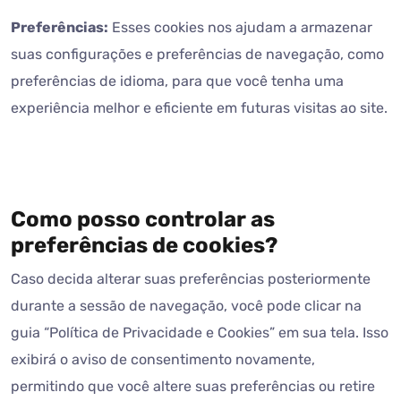
Preferências:
Esses cookies nos ajudam a armazenar
suas configurações e preferências de navegação, como
preferências de idioma, para que você tenha uma
experiência melhor e eficiente em futuras visitas ao site.
Como posso controlar as
preferências de cookies?
Caso decida alterar suas preferências posteriormente
durante a sessão de navegação, você pode clicar na
guia “Política de Privacidade e Cookies” em sua tela. Isso
exibirá o aviso de consentimento novamente,
permitindo que você altere suas preferências ou retire