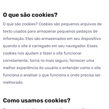
O que são cookies?
O que são cookies? Cookies são pequenos arquivos de
texto usados para armazenar pequenos pedaços de
informação. Eles são armazenados em seu dispositivo
quando o site é carregado em seu navegador. Esses
cookies nos ajudam a fazer o site funcionar
corretamente, torná-lo mais seguro, fornecer uma
melhor experiência do usuário e entender como o site
funciona e analisar o que funciona e onde precisa ser
melhorado.
Como usamos cookies?