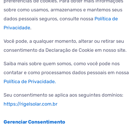
preferências de cookies. Para obter mais informações
sobre como usamos, armazenamos e mantemos seus
dados pessoais seguros, consulte nossa
Política de
Privacidade
.
Você pode, a qualquer momento, alterar ou retirar seu
consentimento da Declaração de Cookie em nosso site.
Saiba mais sobre quem somos, como você pode nos
contatar e como processamos dados pessoais em nossa
Política de Privacidade.
Seu consentimento se aplica aos seguintes domínios:
https://rigelsolar.com.br
Gerenciar Consentimento