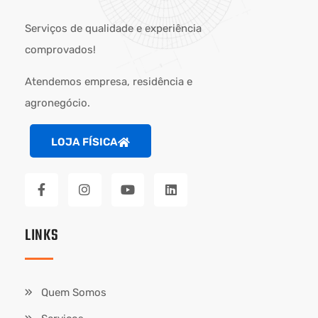
Serviços de qualidade e experiência
comprovados!
Atendemos empresa, residência e
agronegócio.
LOJA FÍSICA
LINKS
Quem Somos