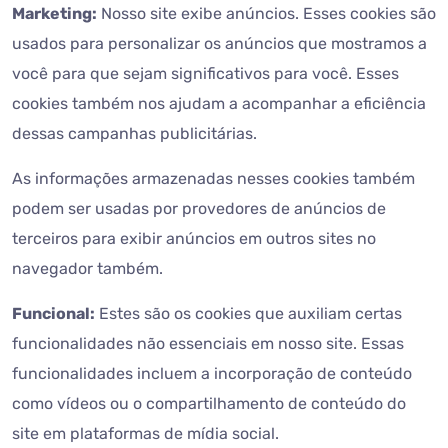
Marketing:
Nosso site exibe anúncios. Esses cookies são
usados ​​para personalizar os anúncios que mostramos a
você para que sejam significativos para você. Esses
cookies também nos ajudam a acompanhar a eficiência
dessas campanhas publicitárias.
As informações armazenadas nesses cookies também
podem ser usadas por provedores de anúncios de
terceiros para exibir anúncios em outros sites no
navegador também.
Funcional:
Estes são os cookies que auxiliam certas
funcionalidades não essenciais em nosso site. Essas
funcionalidades incluem a incorporação de conteúdo
como vídeos ou o compartilhamento de conteúdo do
site em plataformas de mídia social.