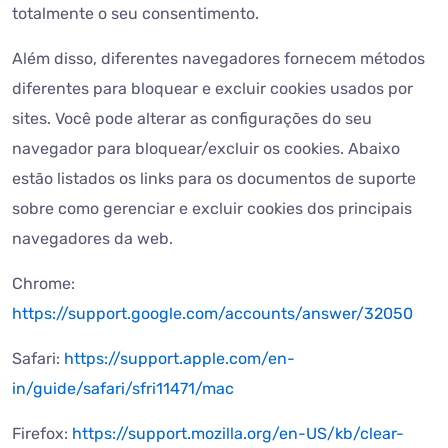
totalmente o seu consentimento.
Além disso, diferentes navegadores fornecem métodos
diferentes para bloquear e excluir cookies usados por
sites. Você pode alterar as configurações do seu
navegador para bloquear/excluir os cookies. Abaixo
estão listados os links para os documentos de suporte
sobre como gerenciar e excluir cookies dos principais
navegadores da web.
Chrome:
https://support.google.com/accounts/answer/32050
Safari:
https://support.apple.com/en-
in/guide/safari/sfri11471/mac
Firefox:
https://support.mozilla.org/en-US/kb/clear-