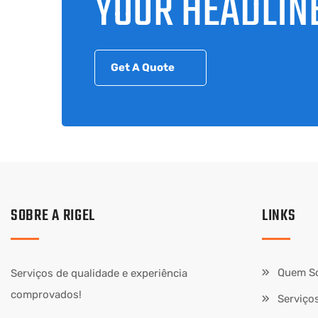
YOUR HEADLIN
Get A Quote
SOBRE A RIGEL
LINKS
Quem S
Serviços de qualidade e experiência
comprovados!
Serviço