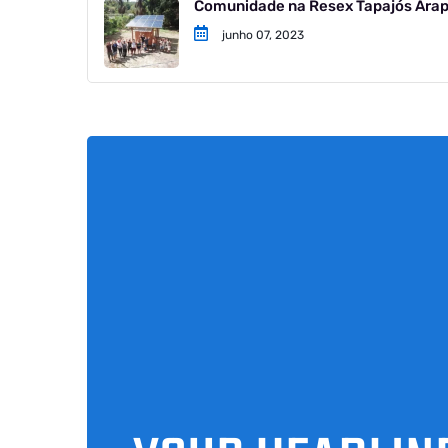
Comunidade na Resex Tapajós Arapi
junho 07, 2023