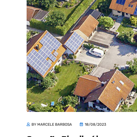
BY MARCELE BARBOSA
18/08/2023