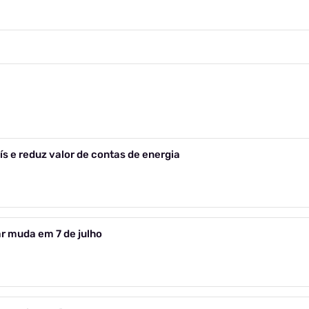
s e reduz valor de contas de energia
ar muda em 7 de julho