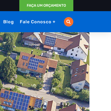
FAÇA UM ORÇAMENTO
Blog
Fale Conosco