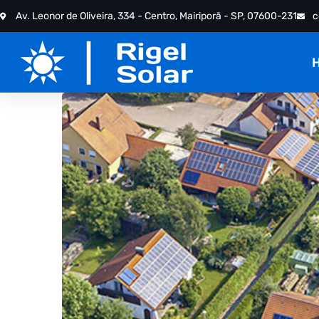
Av. Leonor de Oliveira, 334 - Centro, Mairiporã - SP, 07600-231
c